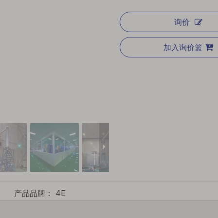
询价
加入询价篮
产品品牌：
4E