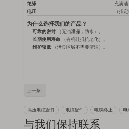
绝缘
充满油
电压
（指定
为什么选择我们的产品？
可靠的密封
（无油泄漏，防水）。
长期使用寿命
（有机硅抵抗老化）。
维护较低
（污染区域不需要清洁）。
上一条:
高压电缆配件
电缆配件
电缆终止
电
与我们保持联系