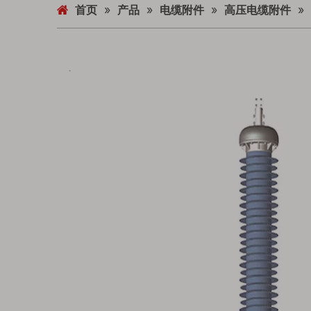
首页
»
产品
»
电缆附件
»
高压电缆附件
»