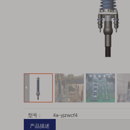
型号：
4e-yjzwcf4
产品描述