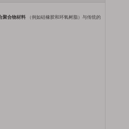
合聚合物材料
（例如硅橡胶和环氧树脂）与传统的