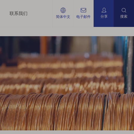
联系我们
分享
搜索
简体中文
电子邮件