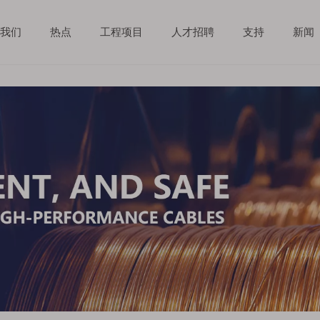
于我们
热点
工程项目
人才招聘
支持
新闻