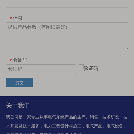
信息
*
验证码
*
提交
关于我们
我公司是一家专业从事电气系统产品的生产、销售、技术研发、技
术开发及技术服务，电力工程设计与施工，电气产品、电气设备、