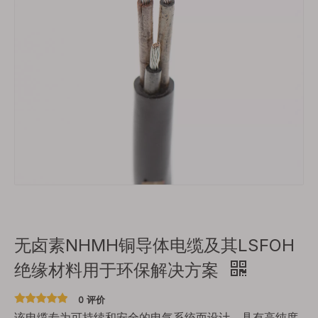
无卤素NHMH铜导体电缆及其LSFOH
绝缘材料用于环保解决方案
0 评价
该电缆专为可持续和安全的电气系统而设计，具有高纯度