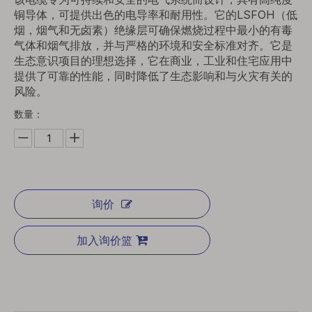
铜导体，可提供出色的电导率和耐用性。它的LSFOH（低
烟，烟气和无卤素）绝缘层可确保燃烧过程中最小的有毒
气体和烟气排放，并与严格的环境和安全标准对齐。它是
生态意识项目的理想选择，它在商业，工业和住宅应用中
提供了可靠的性能，同时降低了生态影响和与火灾有关的
风险。
数量：
询价
加入询价篮