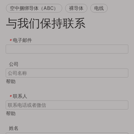
空中捆绑导体（ABC）
裸导体
电线
与我们保持联系
电子邮件
*
公司
帮助
联系人
*
帮助
姓名